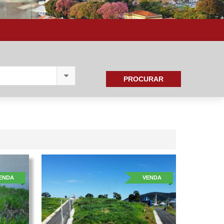
PROCURAR
ENDA
VENDA