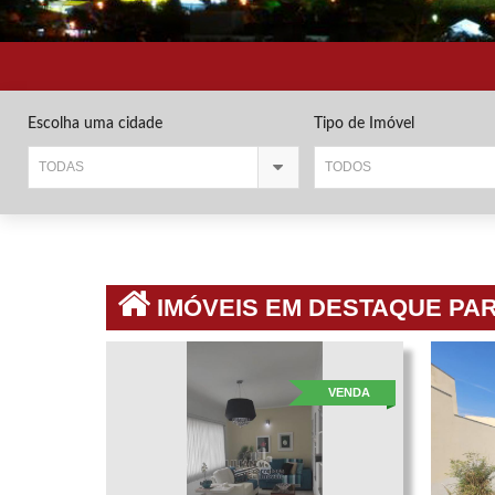
Escolha uma cidade
Tipo de Imóvel
TODAS
TODOS
IMÓVEIS EM DESTAQUE PA
VENDA
VENDA