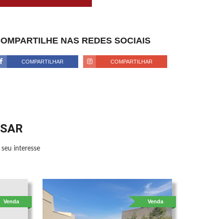
OMPARTILHE NAS REDES SOCIAIS
COMPARTILHAR
COMPARTILHAR
SSAR
seu interesse
Venda
Venda