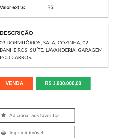
Valor extra:
R$:
DESCRIÇÃO
03 DORMITÓRIOS, SALA, COZINHA, 02
BANHEIROS, SUÍTE, LAVANDERIA, GARAGEM
P/03 CARROS.
VENDA
R$ 1.000.000,00
Adicionar aos favoritos
Imprimir imóvel