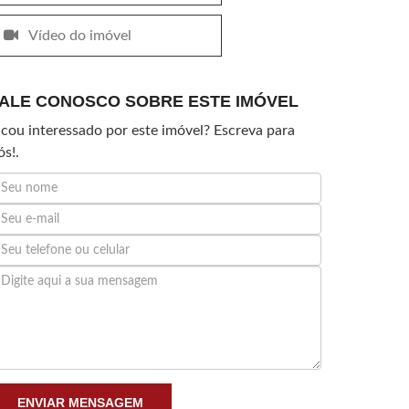
Vídeo do imóvel
ALE CONOSCO SOBRE ESTE IMÓVEL
icou interessado por este imóvel? Escreva para
ós!.
ENVIAR MENSAGEM