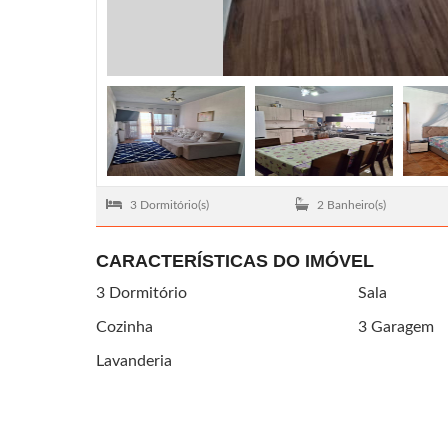
3 Dormitório(s)
2 Banheiro(s)
CARACTERÍSTICAS DO IMÓVEL
3 Dormitório
Sala
Cozinha
3 Garagem
Lavanderia