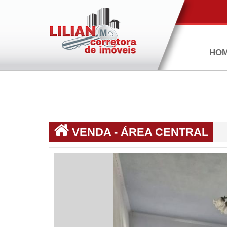
HO
VENDA - ÁREA CENTRAL