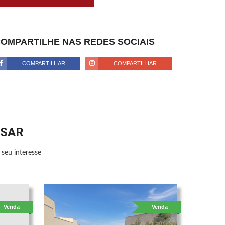
OMPARTILHE NAS REDES SOCIAIS
COMPARTILHAR
COMPARTILHAR
SSAR
seu interesse
Venda
Venda