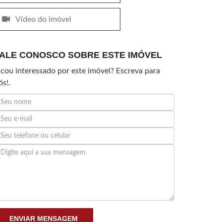
Vídeo do imóvel
ALE CONOSCO SOBRE ESTE IMÓVEL
icou interessado por este imóvel? Escreva para
ós!.
ENVIAR MENSAGEM