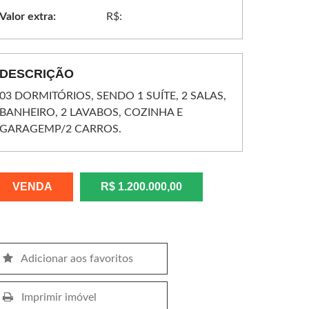
Valor extra:
R$:
DESCRIÇÃO
03 DORMITÓRIOS, SENDO 1 SUÍTE, 2 SALAS,
BANHEIRO, 2 LAVABOS, COZINHA E
GARAGEMP/2 CARROS.
VENDA
R$ 1.200.000,00
Adicionar aos favoritos
Imprimir imóvel