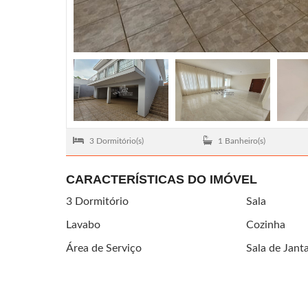
3 Dormitório(s)
1 Banheiro(s)
CARACTERÍSTICAS DO IMÓVEL
3 Dormitório
Sala
Lavabo
Cozinha
Área de Serviço
Sala de Jant