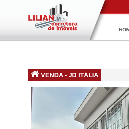
HO
VENDA - JD ITÁLIA