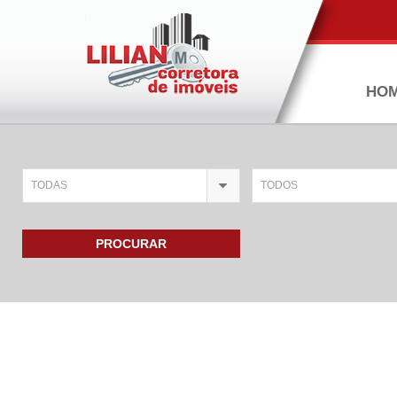
HO
TODAS
TODOS
PROCURAR