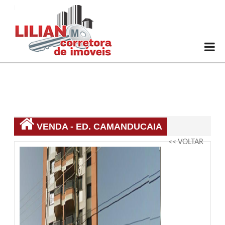
VENDA - ED. CAMANDUCAIA
<< VOLTAR