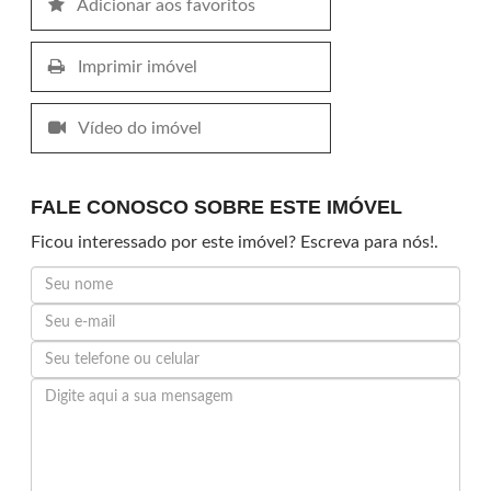
Adicionar aos favoritos
Imprimir imóvel
Vídeo do imóvel
FALE CONOSCO SOBRE ESTE IMÓVEL
Ficou interessado por este imóvel? Escreva para nós!.