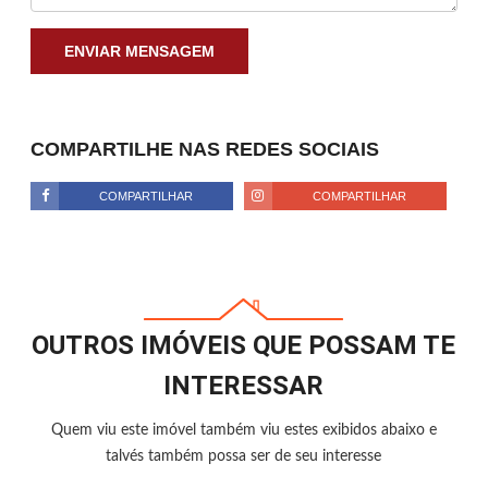
ENVIAR MENSAGEM
COMPARTILHE NAS REDES SOCIAIS
COMPARTILHAR
COMPARTILHAR
OUTROS IMÓVEIS QUE POSSAM TE
INTERESSAR
Quem viu este imóvel também viu estes exibidos abaixo e
talvés também possa ser de seu interesse