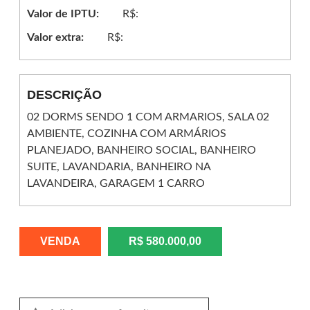
Valor de IPTU:
R$:
Valor extra:
R$:
DESCRIÇÃO
02 DORMS SENDO 1 COM ARMARIOS, SALA 02
AMBIENTE, COZINHA COM ARMÁRIOS
PLANEJADO, BANHEIRO SOCIAL, BANHEIRO
SUITE, LAVANDARIA, BANHEIRO NA
LAVANDEIRA, GARAGEM 1 CARRO
VENDA
R$ 580.000,00