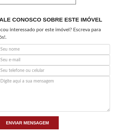
ALE CONOSCO SOBRE ESTE IMÓVEL
icou interessado por este imóvel? Escreva para
ós!.
ENVIAR MENSAGEM