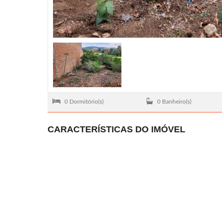
0 Dormitório(s)
0 Banheiro(s)
CARACTERÍSTICAS DO IMÓVEL