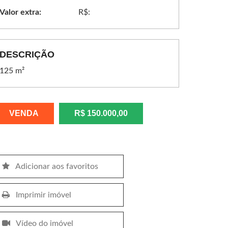
Valor extra:
R$:
DESCRIÇÃO
125 m²
VENDA
R$ 150.000,00
Adicionar aos favoritos
Imprimir imóvel
Vídeo do imóvel