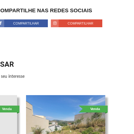
OMPARTILHE NAS REDES SOCIAIS
COMPARTILHAR
COMPARTILHAR
SSAR
seu interesse
Venda
Venda