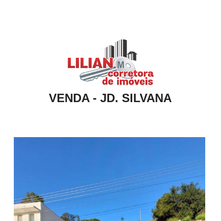
VENDA - JD. SILVANA