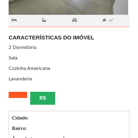
m²
CARACTERÍSTICAS DO IMÓVEL
2 Dormitório
Sala
Cozinha Americana
Lavanderia
R$
Cidade:
Bairro: