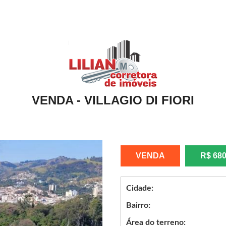
VENDA - VILLAGIO DI FIORI
VENDA
R$ 680
Cidade:
Bairro:
Área do terreno: